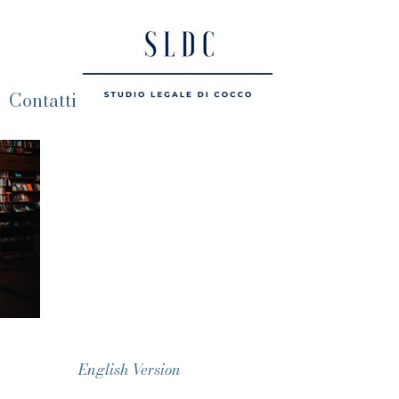
Contatti
English Version