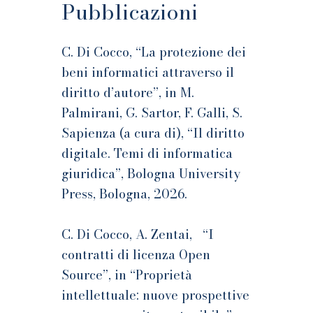
Pubblicazioni
C. Di Cocco, “La protezione dei
beni informatici attraverso il
diritto d’autore”, in M.
Palmirani, G. Sartor, F. Galli, S.
Sapienza (a cura di), “Il diritto
digitale. Temi di informatica
giuridica”, Bologna University
Press, Bologna, 2026.
C. Di Cocco, A. Zentai, “I
contratti di licenza Open
Source”, in “Proprietà
intellettuale: nuove prospettive