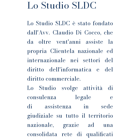
Lo Studio SLDC
Lo Studio SLDC è stato fondato
dall'Avv. Claudio Di Cocco, che
da
oltre vent'anni
assiste la
propria Clientela nazionale ed
internazionale nei settori del
diritto dell'informatica e del
diritto commerciale.
Lo Studio svolge attività di
consulenza legale
e
di
assistenza in sede
giudiziale
su tutto il territorio
nazionale, grazie ad una
consolidata rete di qualificati