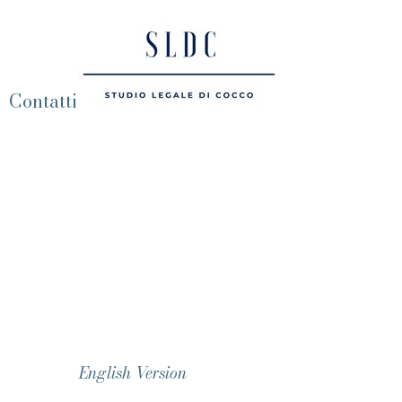
Contatti
English Version