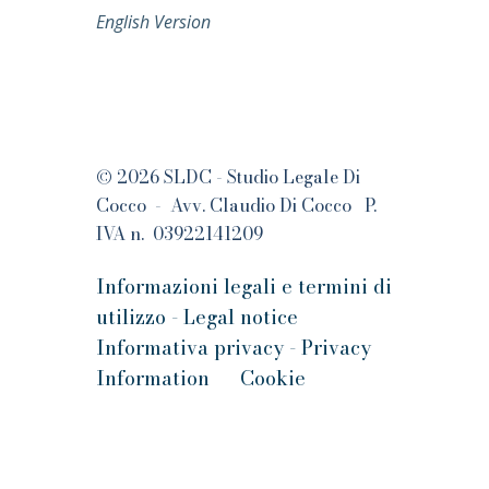
English Version
© 2026 SLDC - Studio Legale Di
Cocco - Avv. Claudio Di Cocco P.
IVA n. 03922141209
Informazioni legali e termini di
utilizzo - Legal notice
Informativa privacy - Privacy
Information
Cookie