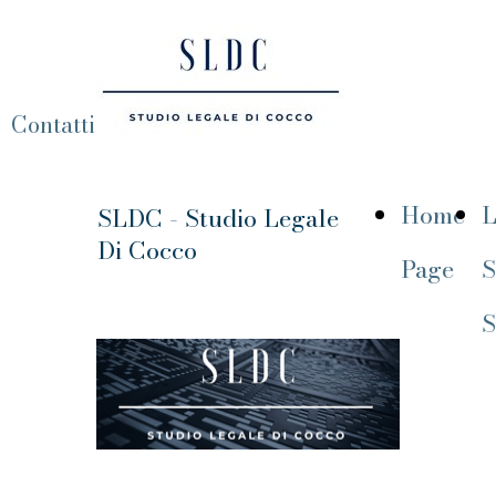
Contatti
Home
L
SLDC - Studio Legale
Di Cocco
Page
S